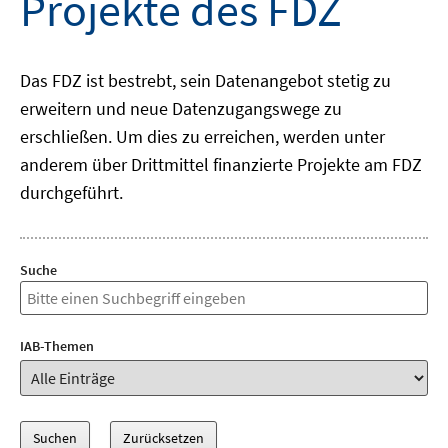
Projekte des FDZ
Das FDZ ist bestrebt, sein Datenangebot stetig zu
erweitern und neue Datenzugangswege zu
erschließen. Um dies zu erreichen, werden unter
anderem über Drittmittel finanzierte Projekte am FDZ
durchgeführt.
Suche
IAB-Themen