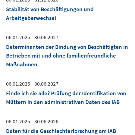
Stabilität von Beschäftigungen und
Arbeitgeberwechsel
06.01.2025 - 30.06.2027
Determinanten der Bindung von Beschäftigten in
Betrieben mit und ohne familienfreundliche
Maßnahmen
06.01.2025 - 30.06.2027
Finde ich sie alle? Prüfung der Identifikation von
Müttern in den administrativen Daten des IAB
06.01.2025 - 30.06.2026
Daten für die Geschlechterforschung am IAB