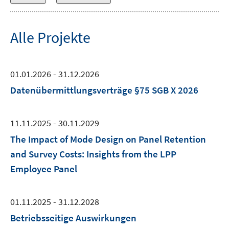
Alle Projekte
01.01.2026 - 31.12.2026
Datenübermittlungsverträge §75 SGB X 2026
11.11.2025 - 30.11.2029
The Impact of Mode Design on Panel Retention
and Survey Costs: Insights from the LPP
Employee Panel
01.11.2025 - 31.12.2028
Betriebsseitige Auswirkungen