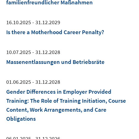
familienfreundlicher Maßnahmen
16.10.2025 - 31.12.2029
Is there a Motherhood Career Penalty?
10.07.2025 - 31.12.2028
Massenentlassungen und Betriebsräte
01.06.2025 - 31.12.2028
Gender Differences in Employer Provided
Training: The Role of Training Initiation, Course
Content, Work Arrangements, and Care
Obligations
06.01.2025 - 31.12.2026