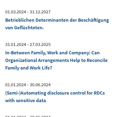
01.03.2024 - 31.12.2027
Betrieblichen Determinanten der Beschäftigung
von Geflüchteten.
31.01.2024 - 27.03.2025
In-Between Family, Work and Company: Can
Organizational Arrangements Help to Reconcile
Family and Work Life?
01.01.2024 - 30.06.2024
(Semi-)Automating disclosure control for RDCs
with sensitive data