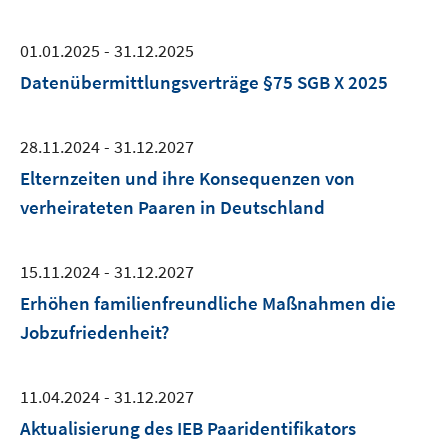
01.01.2025 - 31.12.2025
Datenübermittlungsverträge §75 SGB X 2025
28.11.2024 - 31.12.2027
Elternzeiten und ihre Konsequenzen von
verheirateten Paaren in Deutschland
15.11.2024 - 31.12.2027
Erhöhen familienfreundliche Maßnahmen die
Jobzufriedenheit?
11.04.2024 - 31.12.2027
Aktualisierung des IEB Paaridentifikators