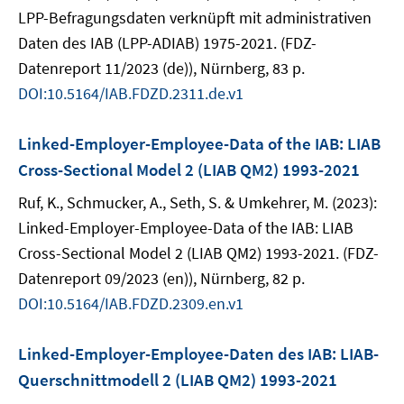
LPP-Befragungsdaten verknüpft mit administrativen
Daten des IAB (LPP-ADIAB) 1975-2021. (FDZ-
Datenreport 11/2023 (de)), Nürnberg, 83 p.
DOI:10.5164/IAB.FDZD.2311.de.v1
Linked-Employer-Employee-Data of the IAB: LIAB
Cross-Sectional Model 2 (LIAB QM2) 1993-2021
Ruf, K., Schmucker, A., Seth, S. & Umkehrer, M. (2023):
Linked-Employer-Employee-Data of the IAB: LIAB
Cross-Sectional Model 2 (LIAB QM2) 1993-2021. (FDZ-
Datenreport 09/2023 (en)), Nürnberg, 82 p.
DOI:10.5164/IAB.FDZD.2309.en.v1
Linked-Employer-Employee-Daten des IAB: LIAB-
Querschnittmodell 2 (LIAB QM2) 1993-2021