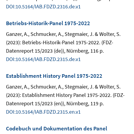
DOI:10.5164/IAB.FDZD.2316.de.v1
Betriebs-Historik-Panel 1975-2022
Ganzer, A., Schmucker, A., Stegmaier, J. & Wolter, S.
(2023): Betriebs-Historik-Panel 1975-2022. (FDZ-
Datenreport 15/2023 (de)), Nürnberg, 116 p.
DOI:10.5164/IAB.FDZD.2315.de.v1
Establishment History Panel 1975-2022
Ganzer, A., Schmucker, A., Stegmaier, J. & Wolter, S.
(2023): Establishment History Panel 1975-2022. (FDZ-
Datenreport 15/2023 (en)), Nürnberg, 119 p.
DOI:10.5164/IAB.FDZD.2315.en.v1
Codebuch und Dokumentation des Panel