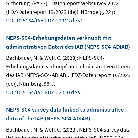
Sicherung' (PASS) - Datenreport Websurvey 2022.
(FDZ-Datenreport 13/2023 (de)), Nürnberg, 22 p.
DOI:10.5164/IAB.FDZD.2313.de.v1
NEPS-SC4-Erhebungsdaten verknüpft mit
administrativen Daten des IAB (NEPS-SC4-ADIAB)
Bachbauer, N. & Wolf, C. (2023): NEPS-SC4-
Erhebungsdaten verknüpft mit administrativen Daten
des IAB (NEPS-SC4-ADIAB). (FDZ-Datenreport 10/2023
(de)), Nürnberg, 96 p.
DOI:10.5164/IAB.FDZD.2310.de.v1
NEPS-SC4 survey data linked to administrative
data of the IAB (NEPS-SC4-ADIAB)
Bachbauer, N. & Wolf, C. (2023): NEPS-SC4 survey data