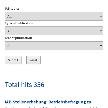
IAB topics
Type of publication
Year of publication
Total hits 356
IAB-Stellenerhebung: Betriebsbefragung zu