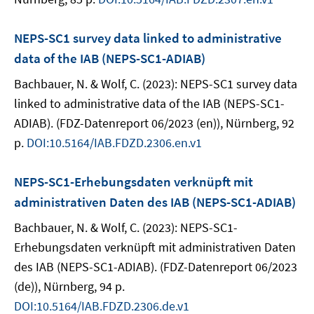
NEPS-SC1 survey data linked to administrative
data of the IAB (NEPS-SC1-ADIAB)
Bachbauer, N. & Wolf, C. (2023): NEPS-SC1 survey data
linked to administrative data of the IAB (NEPS-SC1-
ADIAB). (FDZ-Datenreport 06/2023 (en)), Nürnberg, 92
p.
DOI:10.5164/IAB.FDZD.2306.en.v1
NEPS-SC1-Erhebungsdaten verknüpft mit
administrativen Daten des IAB (NEPS-SC1-ADIAB)
Bachbauer, N. & Wolf, C. (2023): NEPS-SC1-
Erhebungsdaten verknüpft mit administrativen Daten
des IAB (NEPS-SC1-ADIAB). (FDZ-Datenreport 06/2023
(de)), Nürnberg, 94 p.
DOI:10.5164/IAB.FDZD.2306.de.v1