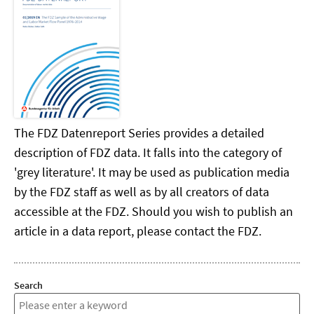
The FDZ Datenreport Series provides a detailed
description of FDZ data. It falls into the category of
'grey literature'. It may be used as publication media
by the FDZ staff as well as by all creators of data
accessible at the FDZ. Should you wish to publish an
article in a data report, please contact the FDZ.
Search