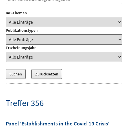
IAB-Themen
Publikationstypen
Erscheinungsjahr
Treffer 356
Panel 'Establishments in the Covid-19 Crisis' -