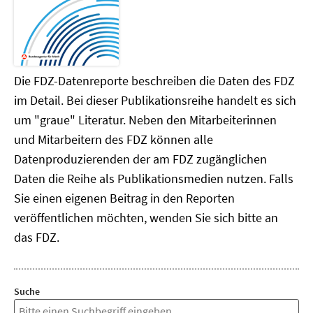
Die FDZ-Datenreporte beschreiben die Daten des FDZ
im Detail. Bei dieser Publikationsreihe handelt es sich
um "graue" Literatur. Neben den Mitarbeiterinnen
und Mitarbeitern des FDZ können alle
Datenproduzierenden der am FDZ zugänglichen
Daten die Reihe als Publikationsmedien nutzen. Falls
Sie einen eigenen Beitrag in den Reporten
veröffentlichen möchten, wenden Sie sich bitte an
das FDZ.
Suche