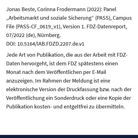
Jonas Beste, Corinna Frodermann (2022): Panel
„Arbeitsmarkt und soziale Sicherung“ (PASS), Campus
File (PASS-CF_0619_v1), Version 1. FDZ-Datenreport,
07/2022 (de), Nürnberg.
DOI: 10.5164/IAB.FDZD.2207.de.v1
Jede Art von Publikation, die aus der Arbeit mit FDZ-
Daten hervorgeht, ist dem FDZ spätestens einen
Monat nach dem Veröffentlichen per E-Mail
anzuzeigen. Im Rahmen der Meldung ist eine
elektronische Version der Druckfassung bzw. nach der
Veröffentlichung ein Sonderdruck oder eine Kopie der
Publikation kosten- und entgeltfrei zu übermitteln.