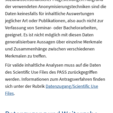
der verwendeten Anonymisierungstechniken sind die
Daten keinesfalls für inhaltliche Auswertungen
jeglicher Art oder Publikationen, also auch nicht zur
Verfassung von Seminar- oder Bachelorarbeiten,
geeignet. Es ist nicht möglich mit diesen Daten
generalisierbare Aussagen über einzelne Merkmale
und Zusammenhänge zwischen verschiedenen
Merkmalen zu treffen.
Für valide inhaltliche Analysen muss auf die Daten
des Scientific Use Files des PASS zurückgegriffen
werden. Informationen zum Antragsverfahren finden
sich unter der Rubrik
Datenzugang/Scientific Use
Files
.