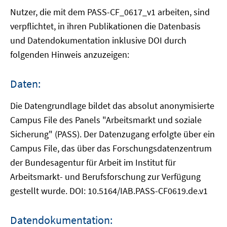
Nutzer, die mit dem PASS-CF_0617_v1 arbeiten, sind
verpflichtet, in ihren Publikationen die Datenbasis
und Datendokumentation inklusive DOI durch
folgenden Hinweis anzuzeigen:
Daten:
Die Datengrundlage bildet das absolut anonymisierte
Campus File des Panels "Arbeitsmarkt und soziale
Sicherung" (PASS). Der Datenzugang erfolgte über ein
Campus File, das über das Forschungsdatenzentrum
der Bundesagentur für Arbeit im Institut für
Arbeitsmarkt- und Berufsforschung zur Verfügung
gestellt wurde. DOI: 10.5164/IAB.PASS-CF0619.de.v1
Datendokumentation: