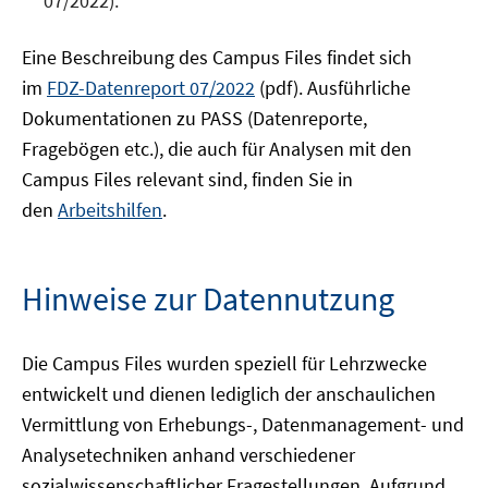
07/2022).
Eine Beschreibung des Campus Files findet sich
im
FDZ-Datenreport 07/2022
(pdf). Ausführliche
Dokumentationen zu PASS (Datenreporte,
Fragebögen etc.), die auch für Analysen mit den
Campus Files relevant sind, finden Sie in
den
Arbeitshilfen
.
Hinweise zur Datennutzung
Die Campus Files wurden speziell für Lehrzwecke
entwickelt und dienen lediglich der anschaulichen
Vermittlung von Erhebungs-, Datenmanagement- und
Analysetechniken anhand verschiedener
sozialwissenschaftlicher Fragestellungen. Aufgrund