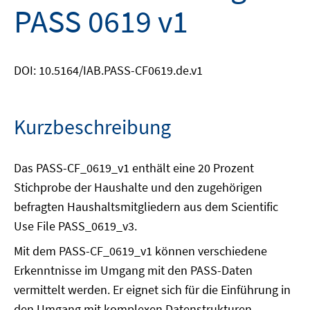
PASS 0619 v1
DOI: 10.5164/IAB.PASS-CF0619.de.v1
Kurzbeschreibung
Das PASS-CF_0619_v1 enthält eine 20 Prozent
Stichprobe der Haushalte und den zugehörigen
befragten Haushaltsmitgliedern aus dem Scientific
Use File PASS_0619_v3.
Mit dem PASS-CF_0619_v1 können verschiedene
Erkenntnisse im Umgang mit den PASS-Daten
vermittelt werden. Er eignet sich für die Einführung in
den Umgang mit komplexen Datenstrukturen