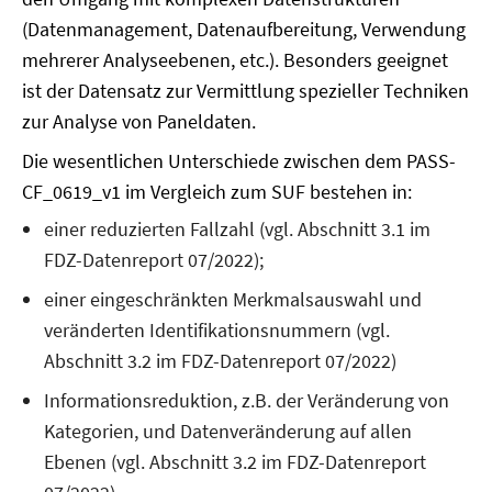
(Datenmanagement, Datenaufbereitung, Verwendung
mehrerer Analyseebenen, etc.). Besonders geeignet
ist der Datensatz zur Vermittlung spezieller Techniken
zur Analyse von Paneldaten.
Die wesentlichen Unterschiede zwischen dem PASS-
CF_0619_v1 im Vergleich zum SUF bestehen in:
einer reduzierten Fallzahl (vgl. Abschnitt 3.1 im
FDZ-Datenreport 07/2022);
einer eingeschränkten Merkmalsauswahl und
veränderten Identifikationsnummern (vgl.
Abschnitt 3.2 im FDZ-Datenreport 07/2022)
Informationsreduktion, z.B. der Veränderung von
Kategorien, und Datenveränderung auf allen
Ebenen (vgl. Abschnitt 3.2 im FDZ-Datenreport