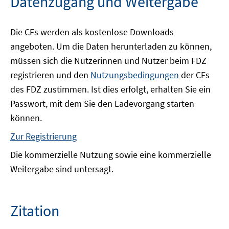
Datenzugang und Weitergabe
Die CFs werden als kostenlose Downloads
angeboten. Um die Daten herunterladen zu können,
müssen sich die Nutzerinnen und Nutzer beim FDZ
registrieren und den
Nutzungsbedingungen
der CFs
des FDZ zustimmen. Ist dies erfolgt, erhalten Sie ein
Passwort, mit dem Sie den Ladevorgang starten
können.
Zur Registrierung
Die kommerzielle Nutzung sowie eine kommerzielle
Weitergabe sind untersagt.
Zitation