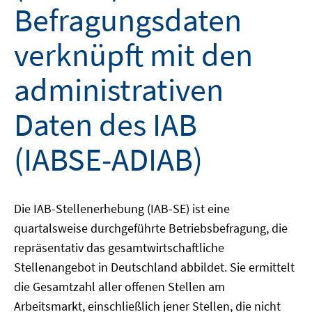
Befragungsdaten
verknüpft mit den
administrativen
Daten des IAB
(IABSE-ADIAB)
Die IAB-Stellenerhebung (IAB-SE) ist eine
quartalsweise durchgeführte Betriebsbefragung, die
repräsentativ das gesamtwirtschaftliche
Stellenangebot in Deutschland abbildet. Sie ermittelt
die Gesamtzahl aller offenen Stellen am
Arbeitsmarkt, einschließlich jener Stellen, die nicht