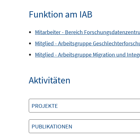
Funktion am IAB
Mitarbeiter -
Bereich
Forschungsdatenzentr
Mitglied -
Arbeitsgruppe
Geschlechterforsch
Mitglied -
Arbeitsgruppe
Migration und Integ
Aktivitäten
PROJEKTE
PUBLIKATIONEN