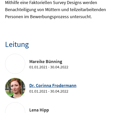
Mithilfe eine Faktoriellen Survey Designs werden
Benachteiligung von Müttern und teilzeitarbeitenden
Personen im Bewerbungsprozess untersucht.
Leitung
Mareike Bünning
01.01.2021 - 30.04.2022
Dr. Corinna Frodermann
01.01.2021 - 30.04.2022
Lena Hipp