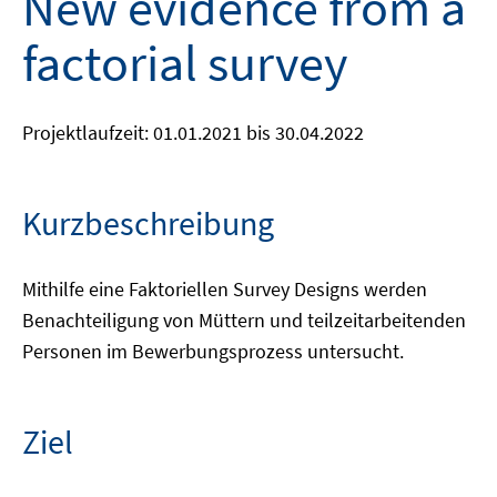
New evidence from a
factorial survey
Projektlaufzeit: 01.01.2021 bis 30.04.2022
Kurzbeschreibung
Mithilfe eine Faktoriellen Survey Designs werden
Benachteiligung von Müttern und teilzeitarbeitenden
Personen im Bewerbungsprozess untersucht.
Ziel