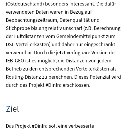
(Ostdeutschland) besonders interessant. Die dafür
verwendeten Daten waren in Bezug auf
Beobachtungszeitraum, Datenqualität und
Stichprobe bislang relativ unscharf (z.B. Berechnung
der Luftdistanzen vom Gemeindemittelpunkt zum
DSL-Verteilerkasten) und daher nur eingeschränkt
verwendbar. Durch die jetzt verfügbare Version der
IEB-GEO ist es möglich, die Distanzen von jedem
Betrieb zu den entsprechenden Verteilerkästen als
Routing-Distanz zu berechnen. Dieses Potenzial wird
durch das Projekt #DInfra erschlossen.
Ziel
Das Projekt #Dinfra soll eine verbesserte