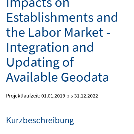
Impacts on
Establishments and
the Labor Market -
Integration and
Updating of
Available Geodata
Projektlaufzeit: 01.01.2019 bis 31.12.2022
Kurzbeschreibung