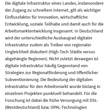
Die digitale Infrastruktur eines Landes, insbesondere
der Zugang zu schnellem Internet, gilt als wichtiger
Einflussfaktor für Innovation, wirtschaftliche
Entwicklung, soziale Teilhabe und damit auch für die
Arbeitsmarktentwicklung insgesamt. In Deutschland
wird der unterschiedliche Ausbaugrad digitaler
Infrastruktur zudem als Treiber von regionaler
Ungleichheit diskutiert (High-Tech Städte versus
abgehängte Regionen). Nicht zuletzt deswegen ist
digitale Infrastruktur häufig Gegenstand von
Strategien zur Regionalförderung und öffentlicher
Subventionierung. Die Bedeutung der digitalen
Infrastruktur für den Arbeitsmarkt wurde bislang in
einzelnen Projekten punktuell behandelt. Für die
Forschung ist dabei die frühe Versorgung mit DSL-
(Westdeutschland) bzw. OPAL-Technologien