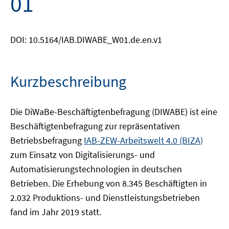
01
DOI: 10.5164/IAB.DIWABE_W01.de.en.v1
Kurzbeschreibung
Die DiWaBe-Beschäftigtenbefragung (DIWABE) ist eine
Beschäftigtenbefragung zur repräsentativen
Betriebsbefragung
IAB-ZEW-Arbeitswelt 4.0 (BIZA)
zum Einsatz von Digitalisierungs- und
Automatisierungstechnologien in deutschen
Betrieben. Die Erhebung von 8.345 Beschäftigten in
2.032 Produktions- und Dienstleistungsbetrieben
fand im Jahr 2019 statt.