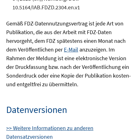
10.5164/IAB.FDZD.2304.en.v1
Gemäß FDZ-Datennutzungsvertrag ist jede Art von
Publikation, die aus der Arbeit mit FDZ-Daten
hervorgeht, dem FDZ spätestens einen Monat nach
dem Veröffentlichen per
E-Mail
anzuzeigen. Im
Rahmen der Meldung ist eine elektronische Version
der Druckfassung bzw. nach der Veröffentlichung ein
Sonderdruck oder eine Kopie der Publikation kosten-
und entgeltfrei zu übermitteln.
Datenversionen
>> Weitere Informationen zu anderen
Datensatzversionen