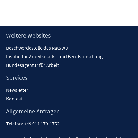
Footer
Weitere Websites
Inhalt
Beschwerdestelle des RatSWD
Institut für Arbeitsmarkt- und Berufsforschung
Bundesagentur für Arbeit
Services
Newsletter
Kontakt
Allgemeine Anfragen
Telefon:
+49 911 179-1752