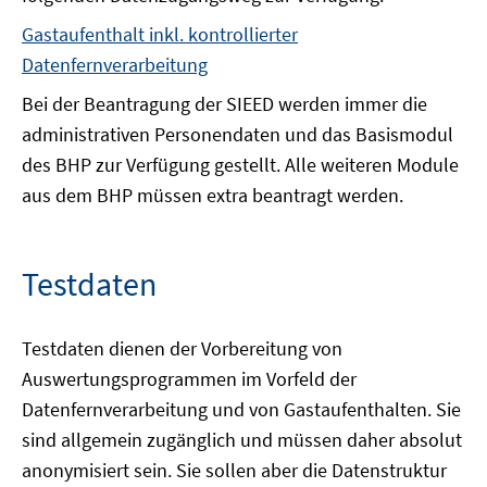
Gastaufenthalt inkl. kontrollierter
Datenfernverarbeitung
Bei der Beantragung der SIEED werden immer die
administrativen Personendaten und das Basismodul
des BHP zur Verfügung gestellt. Alle weiteren Module
aus dem BHP müssen extra beantragt werden.
Testdaten
Testdaten dienen der Vorbereitung von
Auswertungsprogrammen im Vorfeld der
Datenfernverarbeitung und von Gastaufenthalten. Sie
sind allgemein zugänglich und müssen daher absolut
anonymisiert sein. Sie sollen aber die Datenstruktur