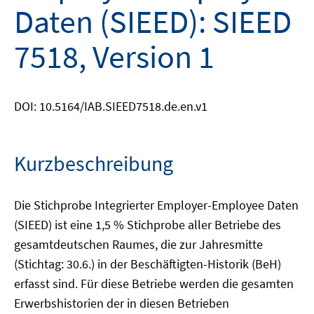
Daten (SIEED): SIEED
7518, Version 1
DOI: 10.5164/IAB.SIEED7518.de.en.v1
Kurzbeschreibung
Die Stichprobe Integrierter Employer-Employee Daten
(SIEED) ist eine 1,5 % Stichprobe aller Betriebe des
gesamtdeutschen Raumes, die zur Jahresmitte
(Stichtag: 30.6.) in der Beschäftigten-Historik (BeH)
erfasst sind. Für diese Betriebe werden die gesamten
Erwerbshistorien der in diesen Betrieben