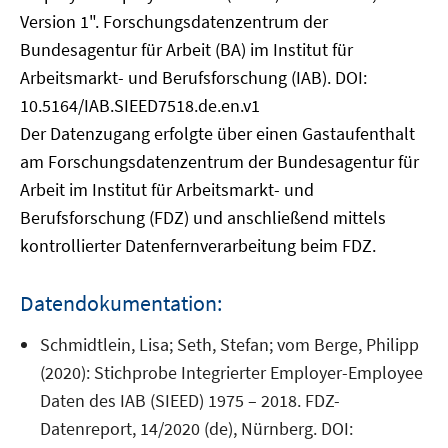
Version 1". Forschungsdatenzentrum der
Bundesagentur für Arbeit (BA) im Institut für
Arbeitsmarkt- und Berufsforschung (IAB). DOI:
10.5164/IAB.SIEED7518.de.en.v1
Der Datenzugang erfolgte über einen Gastaufenthalt
am Forschungsdatenzentrum der Bundesagentur für
Arbeit im Institut für Arbeitsmarkt- und
Berufsforschung (FDZ) und anschließend mittels
kontrollierter Datenfernverarbeitung beim FDZ.
Datendokumentation:
Schmidtlein, Lisa; Seth, Stefan; vom Berge, Philipp
(2020): Stichprobe Integrierter Employer-Employee
Daten des IAB (SIEED) 1975 – 2018. FDZ-
Datenreport, 14/2020 (de), Nürnberg. DOI: