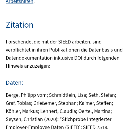
Arbeitshilfen
.
Zitation
Forschende, die mit der SIEED arbeiten, sind
verpflichtet in ihren Publikationen die Datenbasis und
Datendokumentation inklusive DOI durch folgenden
Hinweis anzuzeigen:
Daten:
Berge, Philipp vom; Schmidtlein, Lisa; Seth, Stefan;
Graf, Tobias; Grießemer, Stephan; Kaimer, Steffen;
Köhler, Markus; Lehnert, Claudia; Oertel, Martina;
Seysen, Christian (2020): "Stichprobe Integrierter
Employer-Employee Daten (SIEED): SIEED 7518,