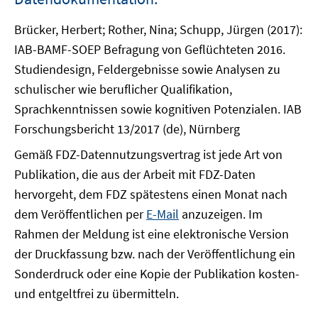
Brücker, Herbert; Rother, Nina; Schupp, Jürgen (2017):
IAB-BAMF-SOEP Befragung von Geflüchteten 2016.
Studiendesign, Feldergebnisse sowie Analysen zu
schulischer wie beruflicher Qualifikation,
Sprachkenntnissen sowie kognitiven Potenzialen. IAB
Forschungsbericht 13/2017 (de), Nürnberg
Gemäß FDZ-Datennutzungsvertrag ist jede Art von
Publikation, die aus der Arbeit mit FDZ-Daten
hervorgeht, dem FDZ spätestens einen Monat nach
dem Veröffentlichen per
E-Mail
anzuzeigen. Im
Rahmen der Meldung ist eine elektronische Version
der Druckfassung bzw. nach der Veröffentlichung ein
Sonderdruck oder eine Kopie der Publikation kosten-
und entgeltfrei zu übermitteln.