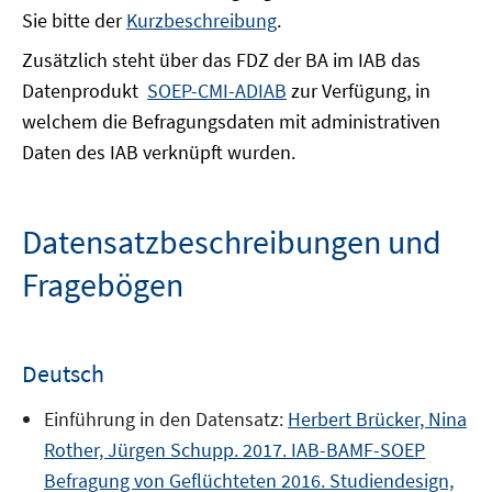
Sie bitte der
Kurzbeschreibung
.
Zusätzlich steht über das FDZ der BA im IAB das
Datenprodukt
SOEP-CMI-ADIAB
zur Verfügung, in
welchem die Befragungsdaten mit administrativen
Daten des IAB verknüpft wurden.
Datensatzbeschreibungen und
Fragebögen
Deutsch
Einführung in den Datensatz:
Herbert Brücker, Nina
Rother, Jürgen Schupp. 2017. IAB-BAMF-SOEP
Befragung von Geflüchteten 2016. Studiendesign,