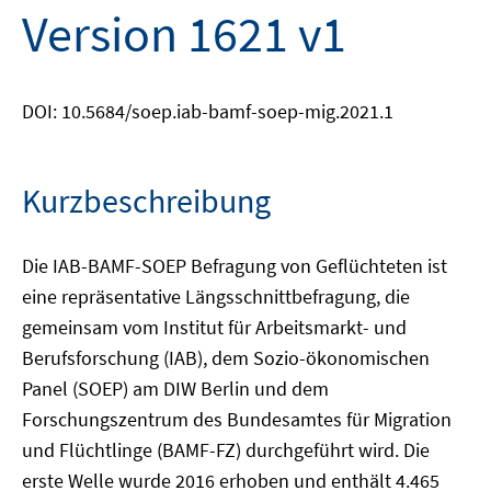
Version 1621 v1
DOI: 10.5684/soep.iab-bamf-soep-mig.2021.1
Kurzbeschreibung
Die IAB-BAMF-SOEP Befragung von Geflüchteten ist
eine repräsentative Längsschnittbefragung, die
gemeinsam vom Institut für Arbeitsmarkt- und
Berufsforschung (IAB), dem Sozio-ökonomischen
Panel (SOEP) am DIW Berlin und dem
Forschungszentrum des Bundesamtes für Migration
und Flüchtlinge (BAMF-FZ) durchgeführt wird. Die
erste Welle wurde 2016 erhoben und enthält 4.465