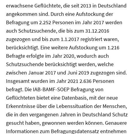
erwachsene Geflüchtete, die seit 2013 in Deutschland
angekommen sind. Durch eine Aufstockung der
Befragung um 2.252 Personen im Jahr 2017 werden
auch Schutzsuchende, die bis zum 31.12.2016
zugezogen und bis zum 1.1.2017 registriert waren,
berücksichtigt. Eine weitere Aufstockung um 1.216
Befragte erfolgte im Jahr 2020, wodurch auch
Schutzsuchende berücksichtigt werden, welche
zwischen Januar 2017 und Juni 2019 zugezogen sind.
Insgesamt wurden im Jahr 2021 2.636 Personen
befragt. Die IAB-BAMF-SOEP Befragung von
Geflüchteten bietet eine Datenbasis, mit der neue
Erkenntnisse über die Lebenssituation der Menschen,
die in den vergangenen Jahren in Deutschland Schutz
gesucht haben, gewonnen werden können. Genauere
Informationen zum Befragungsdatensatz entnehmen