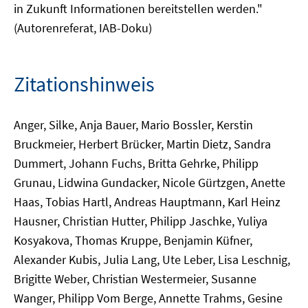
in Zukunft Informationen bereitstellen werden."
(Autorenreferat, IAB-Doku)
Zitationshinweis
Anger, Silke, Anja Bauer, Mario Bossler, Kerstin
Bruckmeier, Herbert Brücker, Martin Dietz, Sandra
Dummert, Johann Fuchs, Britta Gehrke, Philipp
Grunau, Lidwina Gundacker, Nicole Gürtzgen, Anette
Haas, Tobias Hartl, Andreas Hauptmann, Karl Heinz
Hausner, Christian Hutter, Philipp Jaschke, Yuliya
Kosyakova, Thomas Kruppe, Benjamin Küfner,
Alexander Kubis, Julia Lang, Ute Leber, Lisa Leschnig,
Brigitte Weber, Christian Westermeier, Susanne
Wanger, Philipp Vom Berge, Annette Trahms, Gesine