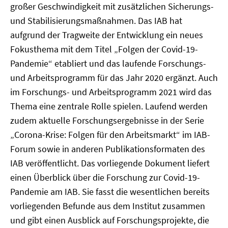
großer Geschwindigkeit mit zusätzlichen Sicherungs-
und Stabilisierungsmaßnahmen. Das IAB hat
aufgrund der Tragweite der Entwicklung ein neues
Fokusthema mit dem Titel „Folgen der Covid-19-
Pandemie“ etabliert und das laufende Forschungs-
und Arbeitsprogramm für das Jahr 2020 ergänzt. Auch
im Forschungs- und Arbeitsprogramm 2021 wird das
Thema eine zentrale Rolle spielen. Laufend werden
zudem aktuelle Forschungsergebnisse in der Serie
„Corona-Krise: Folgen für den Arbeitsmarkt“ im IAB-
Forum sowie in anderen Publikationsformaten des
IAB veröffentlicht. Das vorliegende Dokument liefert
einen Überblick über die Forschung zur Covid-19-
Pandemie am IAB. Sie fasst die wesentlichen bereits
vorliegenden Befunde aus dem Institut zusammen
und gibt einen Ausblick auf Forschungsprojekte, die