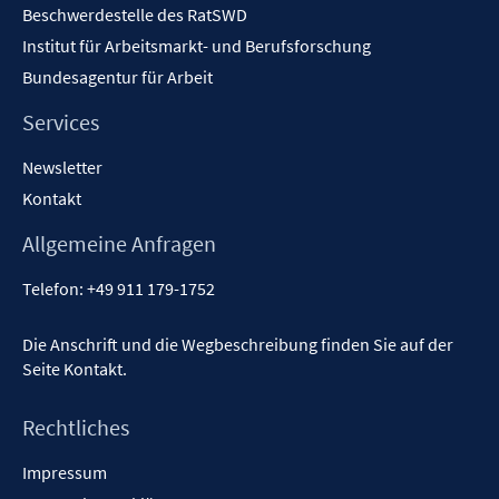
Beschwerdestelle des RatSWD
Institut für Arbeitsmarkt- und Berufsforschung
Bundesagentur für Arbeit
Services
Newsletter
Kontakt
Allgemeine Anfragen
Telefon:
+49 911 179-1752
Die Anschrift und die Wegbeschreibung finden Sie auf der
Seite
Kontakt
.
Rechtliches
Impressum