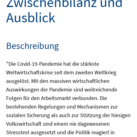
Zwischenbilanz und
Ausblick
Beschreibung
"Die Covid-19-Pandemie hat die stärkste
Weltwirtschaftskrise seit dem zweiten Weltkrieg
ausgelöst. Mit den massiven wirtschaftlichen
Auswirkungen der Pandemie sind weitreichende
Folgen für den Arbeitsmarkt verbunden. Die
bestehenden Regelungen und Mechanismen zur
sozialen Sicherung als auch zur Stützung der hiesigen
Volkswirtschaft sind einem nie dagewesenen
Stresstest ausgesetzt und die Politik reagiert in