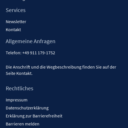
Services
Newsletter
Kontakt
Allgemeine Anfragen
Telefon:
+49 911 179-1752
Die Anschrift und die Wegbeschreibung finden Sie auf der
Seite
Kontakt
.
Rechtliches
Impressum
Datenschutzerklärung
Erklärung zur Barrierefreiheit
Barrieren melden