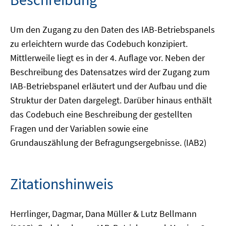
Um den Zugang zu den Daten des IAB-Betriebspanels
zu erleichtern wurde das Codebuch konzipiert.
Mittlerweile liegt es in der 4. Auflage vor. Neben der
Beschreibung des Datensatzes wird der Zugang zum
IAB-Betriebspanel erläutert und der Aufbau und die
Struktur der Daten dargelegt. Darüber hinaus enthält
das Codebuch eine Beschreibung der gestellten
Fragen und der Variablen sowie eine
Grundauszählung der Befragungsergebnisse. (IAB2)
Zitationshinweis
Herrlinger, Dagmar, Dana Müller & Lutz Bellmann