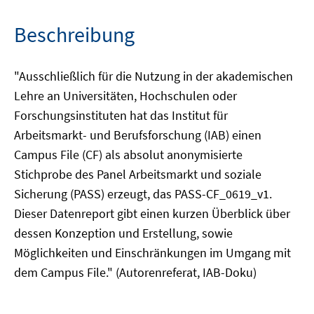
Beschreibung
"Ausschließlich für die Nutzung in der akademischen
Lehre an Universitäten, Hochschulen oder
Forschungsinstituten hat das Institut für
Arbeitsmarkt- und Berufsforschung (IAB) einen
Campus File (CF) als absolut anonymisierte
Stichprobe des Panel Arbeitsmarkt und soziale
Sicherung (PASS) erzeugt, das PASS-CF_0619_v1.
Dieser Datenreport gibt einen kurzen Überblick über
dessen Konzeption und Erstellung, sowie
Möglichkeiten und Einschränkungen im Umgang mit
dem Campus File." (Autorenreferat, IAB-Doku)