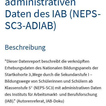
administrativen
Daten des IAB (NEPS-
SC3-ADIAB)
Beschreibung
"Dieser Datenreport beschreibt die verknüpften
Erhebungsdaten des Nationalen Bildungspanels der
Startkohorte 3„Wege durch die Sekundarstufe I –
Bildungswege von Schülerinnen und Schülern ab
Klassenstufe 5“ (NEPS-SC3) mit administrativen Daten
des Instituts für Arbeitsmarkt- und Berufsforschung
(IAB)." (Autorenreferat, IAB-Doku)