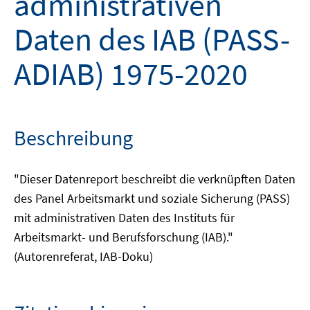
administrativen
Daten des IAB (PASS-
ADIAB) 1975-2020
Beschreibung
"Dieser Datenreport beschreibt die verknüpften Daten
des Panel Arbeitsmarkt und soziale Sicherung (PASS)
mit administrativen Daten des Instituts für
Arbeitsmarkt- und Berufsforschung (IAB)."
(Autorenreferat, IAB-Doku)