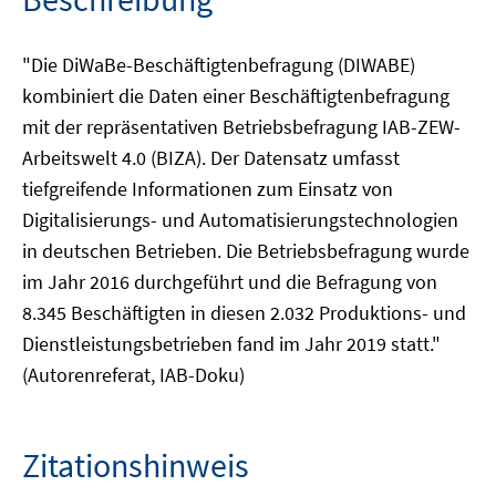
"Die DiWaBe-Beschäftigtenbefragung (DIWABE)
kombiniert die Daten einer Beschäftigtenbefragung
mit der repräsentativen Betriebsbefragung IAB-ZEW-
Arbeitswelt 4.0 (BIZA). Der Datensatz umfasst
tiefgreifende Informationen zum Einsatz von
Digitalisierungs- und Automatisierungstechnologien
in deutschen Betrieben. Die Betriebsbefragung wurde
im Jahr 2016 durchgeführt und die Befragung von
8.345 Beschäftigten in diesen 2.032 Produktions- und
Dienstleistungsbetrieben fand im Jahr 2019 statt."
(Autorenreferat, IAB-Doku)
Zitationshinweis