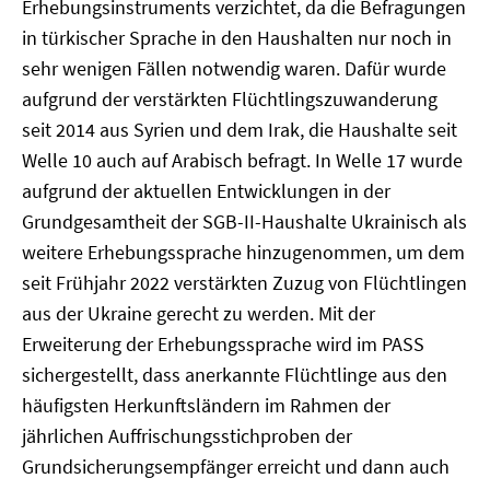
Erhebungsinstruments verzichtet, da die Befragungen
in türkischer Sprache in den Haushalten nur noch in
sehr wenigen Fällen notwendig waren. Dafür wurde
aufgrund der verstärkten Flüchtlingszuwanderung
seit 2014 aus Syrien und dem Irak, die Haushalte seit
Welle 10 auch auf Arabisch befragt. In Welle 17 wurde
aufgrund der aktuellen Entwicklungen in der
Grundgesamtheit der SGB-II-Haushalte Ukrainisch als
weitere Erhebungssprache hinzugenommen, um dem
seit Frühjahr 2022 verstärkten Zuzug von Flüchtlingen
aus der Ukraine gerecht zu werden. Mit der
Erweiterung der Erhebungssprache wird im PASS
sichergestellt, dass anerkannte Flüchtlinge aus den
häufigsten Herkunftsländern im Rahmen der
jährlichen Auffrischungsstichproben der
Grundsicherungsempfänger erreicht und dann auch