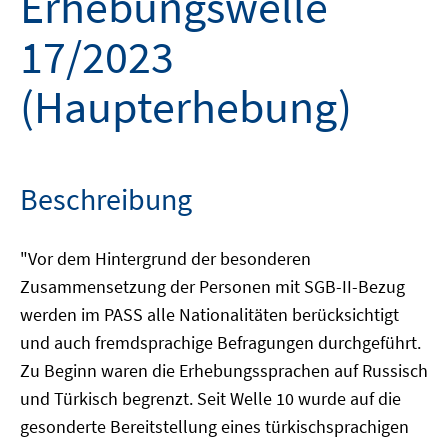
Erhebungswelle
17/2023
(Haupterhebung)
Beschreibung
"Vor dem Hintergrund der besonderen
Zusammensetzung der Personen mit SGB-II-Bezug
werden im PASS alle Nationalitäten berücksichtigt
und auch fremdsprachige Befragungen durchgeführt.
Zu Beginn waren die Erhebungssprachen auf Russisch
und Türkisch begrenzt. Seit Welle 10 wurde auf die
gesonderte Bereitstellung eines türkischsprachigen