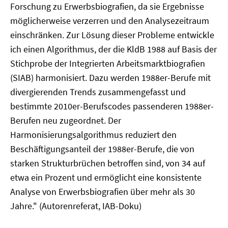
Forschung zu Erwerbsbiografien, da sie Ergebnisse
möglicherweise verzerren und den Analysezeitraum
einschränken. Zur Lösung dieser Probleme entwickle
ich einen Algorithmus, der die KldB 1988 auf Basis der
Stichprobe der Integrierten Arbeitsmarktbiografien
(SIAB) harmonisiert. Dazu werden 1988er-Berufe mit
divergierenden Trends zusammengefasst und
bestimmte 2010er-Berufscodes passenderen 1988er-
Berufen neu zugeordnet. Der
Harmonisierungsalgorithmus reduziert den
Beschäftigungsanteil der 1988er-Berufe, die von
starken Strukturbrüchen betroffen sind, von 34 auf
etwa ein Prozent und ermöglicht eine konsistente
Analyse von Erwerbsbiografien über mehr als 30
Jahre." (Autorenreferat, IAB-Doku)