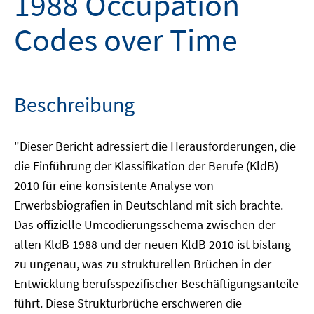
1988 Occupation
Codes over Time
Beschreibung
"Dieser Bericht adressiert die Herausforderungen, die
die Einführung der Klassifikation der Berufe (KldB)
2010 für eine konsistente Analyse von
Erwerbsbiografien in Deutschland mit sich brachte.
Das offizielle Umcodierungsschema zwischen der
alten KldB 1988 und der neuen KldB 2010 ist bislang
zu ungenau, was zu strukturellen Brüchen in der
Entwicklung berufsspezifischer Beschäftigungsanteile
führt. Diese Strukturbrüche erschweren die