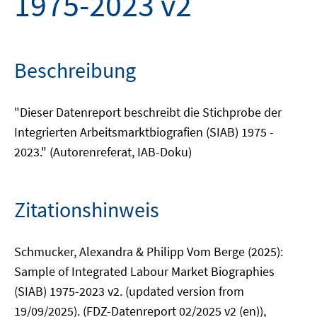
1975-2023 v2
Beschreibung
"Dieser Datenreport beschreibt die Stichprobe der
Integrierten Arbeitsmarktbiografien (SIAB) 1975 -
2023." (Autorenreferat, IAB-Doku)
Zitationshinweis
Schmucker, Alexandra & Philipp Vom Berge (2025):
Sample of Integrated Labour Market Biographies
(SIAB) 1975-2023 v2. (updated version from
19/09/2025). (FDZ-Datenreport 02/2025 v2 (en)),