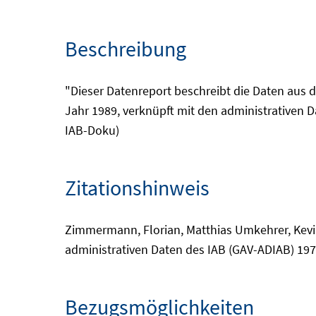
Beschreibung
"Dieser Datenreport beschreibt die Daten aus 
Jahr 1989, verknüpft mit den administrativen Da
IAB-Doku)
Zitationshinweis
Zimmermann, Florian, Matthias Umkehrer, Kevin
administrativen Daten des IAB (GAV-ADIAB) 197
Bezugsmöglichkeiten