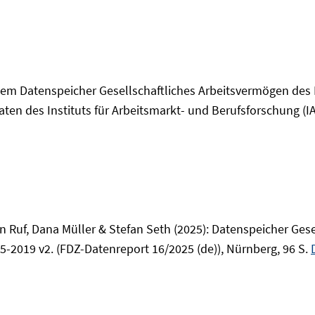
dem Datenspeicher Gesellschaftliches Arbeitsvermögen des
ten des Instituts für Arbeitsmarkt- und Berufsforschung (IA
 Ruf, Dana Müller & Stefan Seth (2025): Datenspeicher Gese
5-2019 v2. (FDZ-Datenreport 16/2025 (de)), Nürnberg, 96 S.