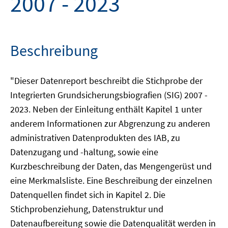
2007 - 2023
Beschreibung
"Dieser Datenreport beschreibt die Stichprobe der
Integrierten Grundsicherungsbiografien (SIG) 2007 -
2023. Neben der Einleitung enthält Kapitel 1 unter
anderem Informationen zur Abgrenzung zu anderen
administrativen Datenprodukten des IAB, zu
Datenzugang und -haltung, sowie eine
Kurzbeschreibung der Daten, das Mengengerüst und
eine Merkmalsliste. Eine Beschreibung der einzelnen
Datenquellen findet sich in Kapitel 2. Die
Stichprobenziehung, Datenstruktur und
Datenaufbereitung sowie die Datenqualität werden in