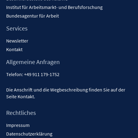
Institut für Arbeitsmarkt- und Berufsforschung
Bundesagentur für Arbeit
Services
Newsletter
Kontakt
Allgemeine Anfragen
Telefon:
+49 911 179-1752
Die Anschrift und die Wegbeschreibung finden Sie auf der
Seite
Kontakt
.
Rechtliches
Impressum
Datenschutzerklärung