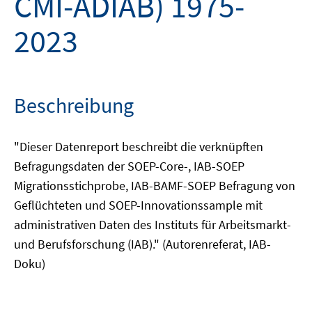
CMI-ADIAB) 1975-
2023
Beschreibung
"Dieser Datenreport beschreibt die verknüpften
Befragungsdaten der SOEP-Core-, IAB-SOEP
Migrationsstichprobe, IAB-BAMF-SOEP Befragung von
Geflüchteten und SOEP-Innovationssample mit
administrativen Daten des Instituts für Arbeitsmarkt-
und Berufsforschung (IAB)." (Autorenreferat, IAB-
Doku)