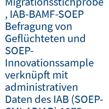
Migrationsstichprobe
, IAB-BAMF-SOEP
Befragung von
Geflüchteten und
SOEP-
Innovationssample
verknüpft mit
administrativen
Daten des IAB (SOEP-