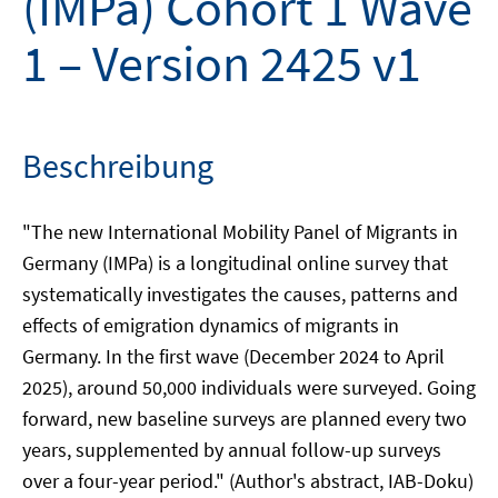
(IMPa) Cohort 1 Wave
1 – Version 2425 v1
Beschreibung
"The new International Mobility Panel of Migrants in
Germany (IMPa) is a longitudinal online survey that
systematically investigates the causes, patterns and
effects of emigration dynamics of migrants in
Germany. In the first wave (December 2024 to April
2025), around 50,000 individuals were surveyed. Going
forward, new baseline surveys are planned every two
years, supplemented by annual follow-up surveys
over a four-year period." (Author's abstract, IAB-Doku)