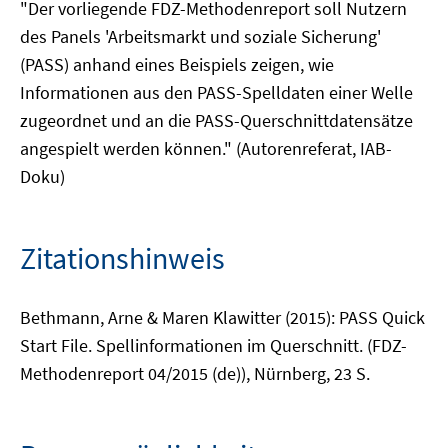
"Der vorliegende FDZ-Methodenreport soll Nutzern
des Panels 'Arbeitsmarkt und soziale Sicherung'
(PASS) anhand eines Beispiels zeigen, wie
Informationen aus den PASS-Spelldaten einer Welle
zugeordnet und an die PASS-Querschnittdatensätze
angespielt werden können." (Autorenreferat, IAB-
Doku)
Zitationshinweis
Bethmann, Arne & Maren Klawitter (2015): PASS Quick
Start File. Spellinformationen im Querschnitt. (FDZ-
Methodenreport 04/2015 (de)), Nürnberg, 23 S.