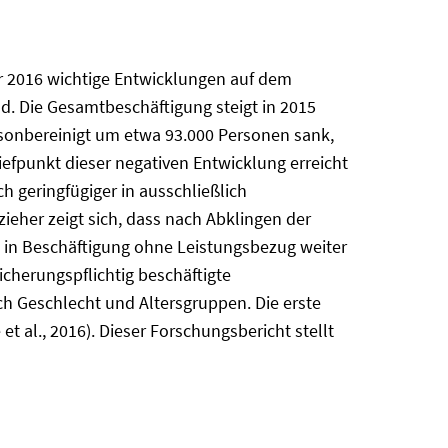
ar 2016 wichtige Entwicklungen auf dem
d. Die Gesamtbeschäftigung steigt in 2015
isonbereinigt um etwa 93.000 Personen sank,
iefpunkt dieser negativen Entwicklung erreicht
h geringfügiger in ausschließlich
zieher zeigt sich, dass nach Abklingen der
e in Beschäftigung ohne Leistungsbezug weiter
icherungspflichtig beschäftigte
ch Geschlecht und Altersgruppen. Die erste
 al., 2016). Dieser Forschungsbericht stellt