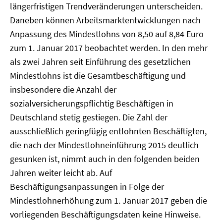
längerfristigen Trendveränderungen unterscheiden.
Daneben können Arbeitsmarktentwicklungen nach
Anpassung des Mindestlohns von 8,50 auf 8,84 Euro
zum 1. Januar 2017 beobachtet werden. In den mehr
als zwei Jahren seit Einführung des gesetzlichen
Mindestlohns ist die Gesamtbeschäftigung und
insbesondere die Anzahl der
sozialversicherungspflichtig Beschäftigen in
Deutschland stetig gestiegen. Die Zahl der
ausschließlich geringfügig entlohnten Beschäftigten,
die nach der Mindestlohneinführung 2015 deutlich
gesunken ist, nimmt auch in den folgenden beiden
Jahren weiter leicht ab. Auf
Beschäftigungsanpassungen in Folge der
Mindestlohnerhöhung zum 1. Januar 2017 geben die
vorliegenden Beschäftigungsdaten keine Hinweise.