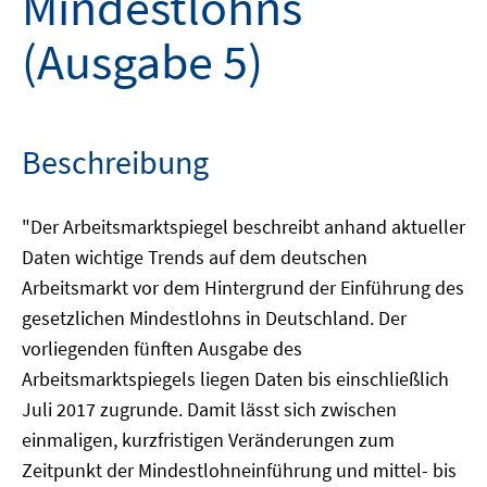
Mindestlohns
(Ausgabe 5)
Beschreibung
"Der Arbeitsmarktspiegel beschreibt anhand aktueller
Daten wichtige Trends auf dem deutschen
Arbeitsmarkt vor dem Hintergrund der Einführung des
gesetzlichen Mindestlohns in Deutschland. Der
vorliegenden fünften Ausgabe des
Arbeitsmarktspiegels liegen Daten bis einschließlich
Juli 2017 zugrunde. Damit lässt sich zwischen
einmaligen, kurzfristigen Veränderungen zum
Zeitpunkt der Mindestlohneinführung und mittel- bis