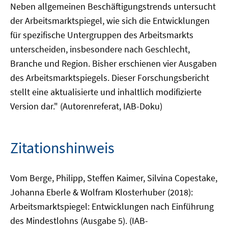
Neben allgemeinen Beschäftigungstrends untersucht
der Arbeitsmarktspiegel, wie sich die Entwicklungen
für spezifische Untergruppen des Arbeitsmarkts
unterscheiden, insbesondere nach Geschlecht,
Branche und Region. Bisher erschienen vier Ausgaben
des Arbeitsmarktspiegels. Dieser Forschungsbericht
stellt eine aktualisierte und inhaltlich modifizierte
Version dar." (Autorenreferat, IAB-Doku)
Zitationshinweis
Vom Berge, Philipp, Steffen Kaimer, Silvina Copestake,
Johanna Eberle & Wolfram Klosterhuber (2018):
Arbeitsmarktspiegel: Entwicklungen nach Einführung
des Mindestlohns (Ausgabe 5). (IAB-