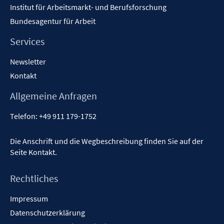
Institut für Arbeitsmarkt- und Berufsforschung
Bundesagentur für Arbeit
Services
Newsletter
Kontakt
Allgemeine Anfragen
Telefon:
+49 911 179-1752
Die Anschrift und die Wegbeschreibung finden Sie auf der
Seite
Kontakt
.
Rechtliches
Impressum
Datenschutzerklärung