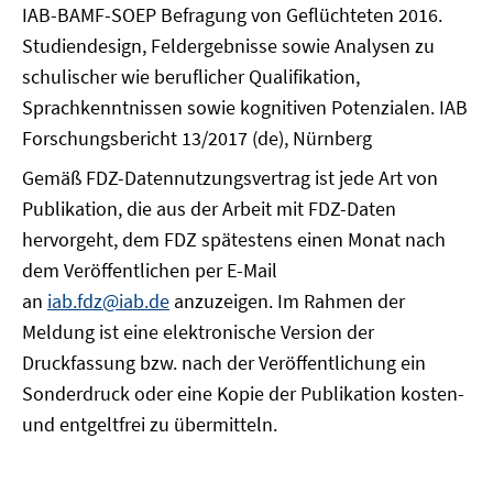
IAB-BAMF-SOEP Befragung von Geflüchteten 2016.
Studiendesign, Feldergebnisse sowie Analysen zu
schulischer wie beruflicher Qualifikation,
Sprachkenntnissen sowie kognitiven Potenzialen. IAB
Forschungsbericht 13/2017 (de), Nürnberg
Gemäß FDZ-Datennutzungsvertrag ist jede Art von
Publikation, die aus der Arbeit mit FDZ-Daten
hervorgeht, dem FDZ spätestens einen Monat nach
dem Veröffentlichen per E-Mail
an
iab.fdz@iab.de
anzuzeigen. Im Rahmen der
Meldung ist eine elektronische Version der
Druckfassung bzw. nach der Veröffentlichung ein
Sonderdruck oder eine Kopie der Publikation kosten-
und entgeltfrei zu übermitteln.