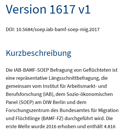
Version 1617 v1
DOI: 10.5684/soep.iab-bamf-soep-mig.2017
Kurzbeschreibung
Die IAB-BAMF-SOEP Befragung von Geflüchteten ist
eine repräsentative Längsschnittbefragung, die
gemeinsam vom Institut für Arbeitsmarkt- und
Berufsforschung (IAB), dem Sozio-ökonomischen
Panel (SOEP) am DIW Berlin und dem
Forschungszentrum des Bundesamtes für Migration
und Flüchtlinge (BAMF-FZ) durchgeführt wird. Die
erste Welle wurde 2016 erhoben und enthält 4.816