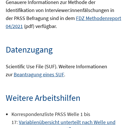
Genauere Informationen zur Methode der
Identifikation von Interviewer:innenfälschungen in
der PASS Befragung sind in dem
FDZ Methodenreport
04/2021
(pdf) verfügbar.
Datenzugang
Scientific Use File (SUF). Weitere Informationen
zur
Beantragung eines SUF
.
Weitere Arbeitshilfen
Korrespondenzliste PASS Welle 1 bis
17:
Variablenübersicht unterteilt nach Welle und