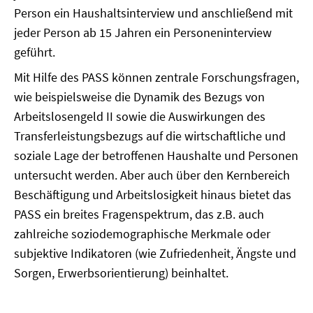
Person ein Haushaltsinterview und anschließend mit
jeder Person ab 15 Jahren ein Personeninterview
geführt.
Mit Hilfe des PASS können zentrale Forschungsfragen,
wie beispielsweise die Dynamik des Bezugs von
Arbeitslosengeld II sowie die Auswirkungen des
Transferleistungsbezugs auf die wirtschaftliche und
soziale Lage der betroffenen Haushalte und Personen
untersucht werden. Aber auch über den Kernbereich
Beschäftigung und Arbeitslosigkeit hinaus bietet das
PASS ein breites Fragenspektrum, das z.B. auch
zahlreiche soziodemographische Merkmale oder
subjektive Indikatoren (wie Zufriedenheit, Ängste und
Sorgen, Erwerbsorientierung) beinhaltet.