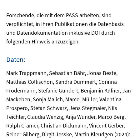
Forschende, die mit dem PASS arbeiten, sind
verpflichtet, in ihren Publikationen die Datenbasis
und Datendokumentation inklusive DOI durch
folgenden Hinweis anzuzeigen:
Daten:
Mark Trappmann, Sebastian Bähr, Jonas Beste,
Matthias Collischon, Sandra Dummert, Corinna
Frodermann, Stefanie Gundert, Benjamin Küfner, Jan
Mackeben, Sonja Malich, Marcel Müller, Valentina
Prospero, Stefan Schwarz, Jens Stegmaier, Nils
Teichler, Claudia Wenzig, Anja Wunder, Marco Berg,
Ralph Cramer, Christian Dickmann, Vincent Gerber,
Reiner Gilberg, Birgit Jesske, Martin Kleudgen (2024):