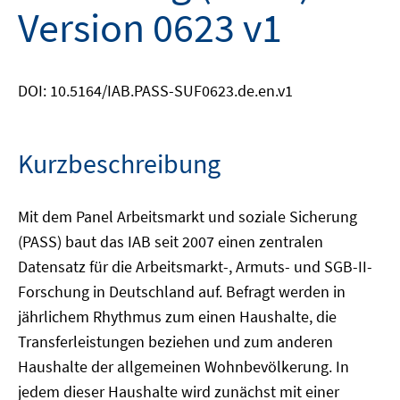
Version 0623 v1
DOI: 10.5164/IAB.PASS-SUF0623.de.en.v1
Kurzbeschreibung
Mit dem Panel Arbeitsmarkt und soziale Sicherung
(PASS) baut das IAB seit 2007 einen zentralen
Datensatz für die Arbeitsmarkt-, Armuts- und SGB-II-
Forschung in Deutschland auf. Befragt werden in
jährlichem Rhythmus zum einen Haushalte, die
Transferleistungen beziehen und zum anderen
Haushalte der allgemeinen Wohnbevölkerung. In
jedem dieser Haushalte wird zunächst mit einer