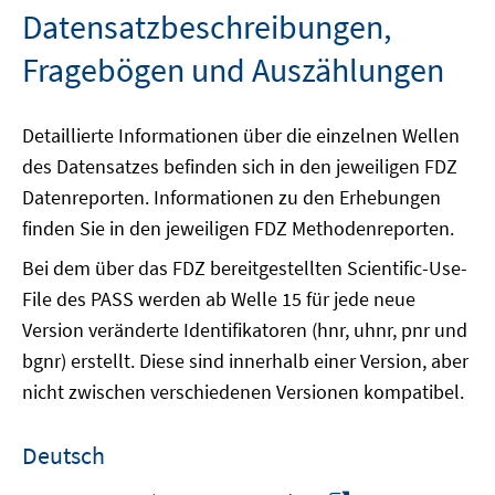
Datensatzbeschreibungen,
Fragebögen und Auszählungen
Detaillierte Informationen über die einzelnen Wellen
des Datensatzes befinden sich in den jeweiligen FDZ
Datenreporten. Informationen zu den Erhebungen
finden Sie in den jeweiligen FDZ Methodenreporten.
Bei dem über das FDZ bereitgestellten Scientific-Use-
File des PASS werden ab Welle 15 für jede neue
Version veränderte Identifikatoren (hnr, uhnr, pnr und
bgnr) erstellt. Diese sind innerhalb einer Version, aber
nicht zwischen verschiedenen Versionen kompatibel.
Deutsch