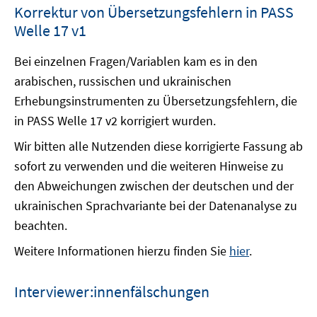
Korrektur von Übersetzungsfehlern in PASS
Welle 17 v1
Bei einzelnen Fragen/Variablen kam es in den
arabischen, russischen und ukrainischen
Erhebungsinstrumenten zu Übersetzungsfehlern, die
in PASS Welle 17 v2 korrigiert wurden.
Wir bitten alle Nutzenden diese korrigierte Fassung ab
sofort zu verwenden und die weiteren Hinweise zu
den Abweichungen zwischen der deutschen und der
ukrainischen Sprachvariante bei der Datenanalyse zu
beachten.
Weitere Informationen hierzu finden Sie
hier
.
Interviewer:innenfälschungen