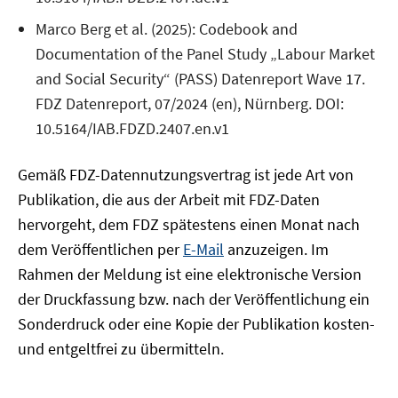
Marco Berg et al. (2025): Codebook and
Documentation of the Panel Study „Labour Market
and Social Security“ (PASS) Datenreport Wave 17.
FDZ Datenreport, 07/2024 (en), Nürnberg. DOI:
10.5164/IAB.FDZD.2407.en.v1
Gemäß FDZ-Datennutzungsvertrag ist jede Art von
Publikation, die aus der Arbeit mit FDZ-Daten
hervorgeht, dem FDZ spätestens einen Monat nach
dem Veröffentlichen per
E-Mail
anzuzeigen. Im
Rahmen der Meldung ist eine elektronische Version
der Druckfassung bzw. nach der Veröffentlichung ein
Sonderdruck oder eine Kopie der Publikation kosten-
und entgeltfrei zu übermitteln.