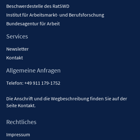
Inhalt
Beschwerdestelle des RatSWD
Institut für Arbeitsmarkt- und Berufsforschung
Bundesagentur für Arbeit
Services
Newsletter
Kontakt
Allgemeine Anfragen
Telefon:
+49 911 179-1752
Die Anschrift und die Wegbeschreibung finden Sie auf der
Seite
Kontakt
.
Rechtliches
Impressum